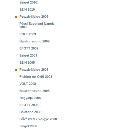
Sziget 2010
SZIN 2010
Fesztiválblog 2009
Pécsi Egyetemi Napok
2009
VOLT 2009
Balatonsound 2009
EFOTT 2009
Sziget 2009
SZIN 2009
Fesztiválblog 2008
Fishing on Orfű 2008
VOLT 2008
Balatonsound 2008
Hegyalja 2008
EFOTT 2008
Balatone 2008
Bűvészetek Völgye 2008
Sziget 2008