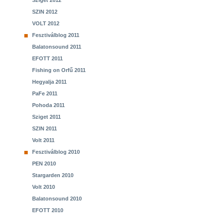
Sziget 2012
SZIN 2012
VOLT 2012
Fesztiválblog 2011
Balatonsound 2011
EFOTT 2011
Fishing on Orfű 2011
Hegyalja 2011
PaFe 2011
Pohoda 2011
Sziget 2011
SZIN 2011
Volt 2011
Fesztiválblog 2010
PEN 2010
Stargarden 2010
Volt 2010
Balatonsound 2010
EFOTT 2010