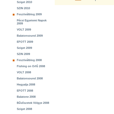
Sziget 2010
SZIN 2010
Fesztiválblog 2009
Pécsi Egyetemi Napok
2009
VOLT 2009
Balatonsound 2009
EFOTT 2009
Sziget 2009
SZIN 2009
Fesztiválblog 2008
Fishing on Orfű 2008
VOLT 2008
Balatonsound 2008
Hegyalja 2008
EFOTT 2008
Balatone 2008
Bűvészetek Völgye 2008
Sziget 2008