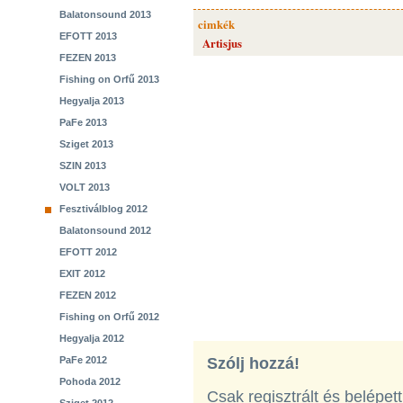
Balatonsound 2013
cimkék
EFOTT 2013
Artisjus
FEZEN 2013
Fishing on Orfű 2013
Hegyalja 2013
PaFe 2013
Sziget 2013
SZIN 2013
VOLT 2013
Fesztiválblog 2012
Balatonsound 2012
EFOTT 2012
EXIT 2012
FEZEN 2012
Fishing on Orfű 2012
Hegyalja 2012
PaFe 2012
Szólj hozzá!
Pohoda 2012
Csak regisztrált és belépet