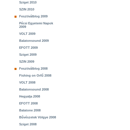
Sziget 2010
SZIN 2010
Fesztiválblog 2009
Pécsi Egyetemi Napok
2009
VOLT 2009
Balatonsound 2009
EFOTT 2009
Sziget 2009
SZIN 2009
Fesztiválblog 2008
Fishing on Orfű 2008
VOLT 2008
Balatonsound 2008
Hegyalja 2008
EFOTT 2008
Balatone 2008
Bűvészetek Völgye 2008
Sziget 2008