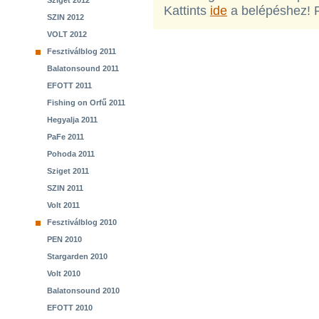
Sziget 2012
Kattints
ide
a belépéshez! 
SZIN 2012
VOLT 2012
Fesztiválblog 2011
Balatonsound 2011
EFOTT 2011
Fishing on Orfű 2011
Hegyalja 2011
PaFe 2011
Pohoda 2011
Sziget 2011
SZIN 2011
Volt 2011
Fesztiválblog 2010
PEN 2010
Stargarden 2010
Volt 2010
Balatonsound 2010
EFOTT 2010