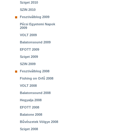
Sziget 2010
SZIN 2010
Fesztiválblog 2009
Pécsi Egyetemi Napok
2009
VOLT 2009
Balatonsound 2009
EFOTT 2009
Sziget 2009
SZIN 2009
Fesztiválblog 2008
Fishing on Orfű 2008
VOLT 2008
Balatonsound 2008
Hegyalja 2008
EFOTT 2008
Balatone 2008
Bűvészetek Völgye 2008
Sziget 2008