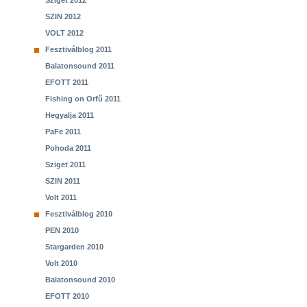
Sziget 2012
SZIN 2012
VOLT 2012
Fesztiválblog 2011
Balatonsound 2011
EFOTT 2011
Fishing on Orfű 2011
Hegyalja 2011
PaFe 2011
Pohoda 2011
Sziget 2011
SZIN 2011
Volt 2011
Fesztiválblog 2010
PEN 2010
Stargarden 2010
Volt 2010
Balatonsound 2010
EFOTT 2010