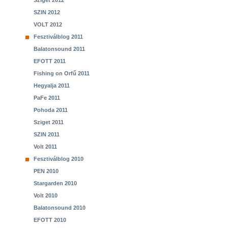
Sziget 2012
SZIN 2012
VOLT 2012
Fesztiválblog 2011
Balatonsound 2011
EFOTT 2011
Fishing on Orfű 2011
Hegyalja 2011
PaFe 2011
Pohoda 2011
Sziget 2011
SZIN 2011
Volt 2011
Fesztiválblog 2010
PEN 2010
Stargarden 2010
Volt 2010
Balatonsound 2010
EFOTT 2010