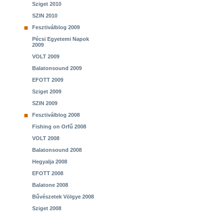
Sziget 2010
SZIN 2010
Fesztiválblog 2009
Pécsi Egyetemi Napok
2009
VOLT 2009
Balatonsound 2009
EFOTT 2009
Sziget 2009
SZIN 2009
Fesztiválblog 2008
Fishing on Orfű 2008
VOLT 2008
Balatonsound 2008
Hegyalja 2008
EFOTT 2008
Balatone 2008
Bűvészetek Völgye 2008
Sziget 2008