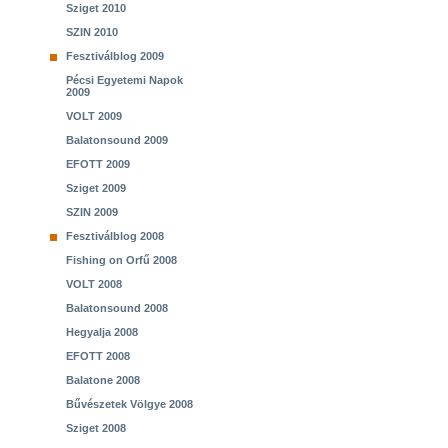
Sziget 2010
SZIN 2010
Fesztiválblog 2009
Pécsi Egyetemi Napok
2009
VOLT 2009
Balatonsound 2009
EFOTT 2009
Sziget 2009
SZIN 2009
Fesztiválblog 2008
Fishing on Orfű 2008
VOLT 2008
Balatonsound 2008
Hegyalja 2008
EFOTT 2008
Balatone 2008
Bűvészetek Völgye 2008
Sziget 2008