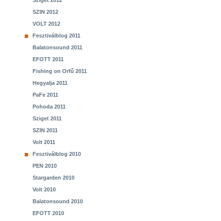
Sziget 2012
SZIN 2012
VOLT 2012
Fesztiválblog 2011
Balatonsound 2011
EFOTT 2011
Fishing on Orfű 2011
Hegyalja 2011
PaFe 2011
Pohoda 2011
Sziget 2011
SZIN 2011
Volt 2011
Fesztiválblog 2010
PEN 2010
Stargarden 2010
Volt 2010
Balatonsound 2010
EFOTT 2010