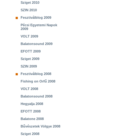
Sziget 2010
SZIN 2010
Fesztiválblog 2009
Pécsi Egyetemi Napok
2009
VOLT 2009
Balatonsound 2009
EFOTT 2009
Sziget 2009
SZIN 2009
Fesztiválblog 2008
Fishing on Orfű 2008
VOLT 2008
Balatonsound 2008
Hegyalja 2008
EFOTT 2008
Balatone 2008
Bűvészetek Völgye 2008
Sziget 2008