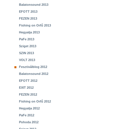
Balatonsound 2013
EFOTT 2013
FEZEN 2013
Fishing on Orfű 2013
Hegyalja 2013
PaFe 2013
Sziget 2013
SZIN 2013
VOLT 2013
Fesztiválblog 2012
Balatonsound 2012
EFOTT 2012
EXIT 2012
FEZEN 2012
Fishing on Orfű 2012
Hegyalja 2012
PaFe 2012
Pohoda 2012