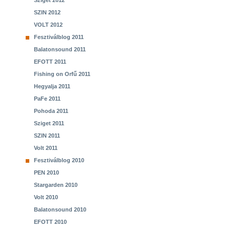
Sziget 2012
SZIN 2012
VOLT 2012
Fesztiválblog 2011
Balatonsound 2011
EFOTT 2011
Fishing on Orfű 2011
Hegyalja 2011
PaFe 2011
Pohoda 2011
Sziget 2011
SZIN 2011
Volt 2011
Fesztiválblog 2010
PEN 2010
Stargarden 2010
Volt 2010
Balatonsound 2010
EFOTT 2010