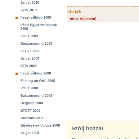
Sziget 2010
SZIN 2010
cimkék
mius
,
újdonság!
Fesztiválblog 2009
Pécsi Egyetemi Napok
2009
VOLT 2009
Balatonsound 2009
EFOTT 2009
Sziget 2009
SZIN 2009
Fesztiválblog 2008
Fishing on Orfű 2008
VOLT 2008
Balatonsound 2008
Hegyalja 2008
EFOTT 2008
Balatone 2008
Bűvészetek Völgye 2008
Szólj hozzá!
Sziget 2008