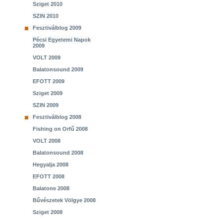
Sziget 2010
SZIN 2010
Fesztiválblog 2009
Pécsi Egyetemi Napok
2009
VOLT 2009
Balatonsound 2009
EFOTT 2009
Sziget 2009
SZIN 2009
Fesztiválblog 2008
Fishing on Orfű 2008
VOLT 2008
Balatonsound 2008
Hegyalja 2008
EFOTT 2008
Balatone 2008
Bűvészetek Völgye 2008
Sziget 2008