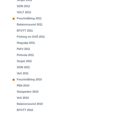
Sziget 2012
SZIN 2012
VOLT 2012
Fesztiválblog 2011
Balatonsound 2011
EFOTT 2011
Fishing on Orfű 2011
Hegyalja 2011
PaFe 2011
Pohoda 2011
Sziget 2011
SZIN 2011
Volt 2011
Fesztiválblog 2010
PEN 2010
Stargarden 2010
Volt 2010
Balatonsound 2010
EFOTT 2010