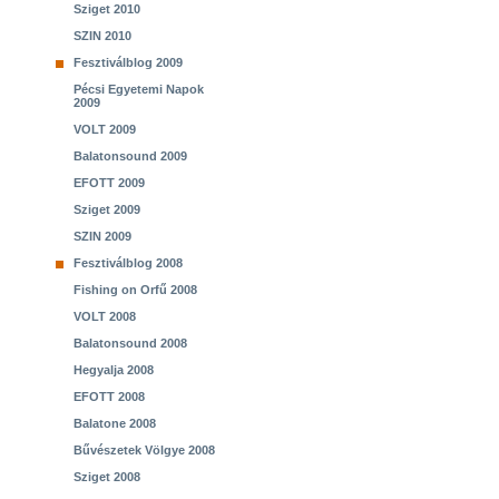
Sziget 2010
SZIN 2010
Fesztiválblog 2009
Pécsi Egyetemi Napok
2009
VOLT 2009
Balatonsound 2009
EFOTT 2009
Sziget 2009
SZIN 2009
Fesztiválblog 2008
Fishing on Orfű 2008
VOLT 2008
Balatonsound 2008
Hegyalja 2008
EFOTT 2008
Balatone 2008
Bűvészetek Völgye 2008
Sziget 2008