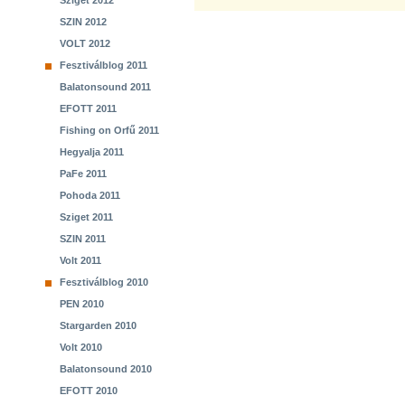
Sziget 2012
SZIN 2012
VOLT 2012
Fesztiválblog 2011
Balatonsound 2011
EFOTT 2011
Fishing on Orfű 2011
Hegyalja 2011
PaFe 2011
Pohoda 2011
Sziget 2011
SZIN 2011
Volt 2011
Fesztiválblog 2010
PEN 2010
Stargarden 2010
Volt 2010
Balatonsound 2010
EFOTT 2010