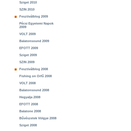
Sziget 2010
SZIN 2010
Fesztiválblog 2009
Pécsi Egyetemi Napok
2009
VOLT 2009
Balatonsound 2009
EFOTT 2009
Sziget 2009
SZIN 2009
Fesztiválblog 2008
Fishing on Orfű 2008
VOLT 2008
Balatonsound 2008
Hegyalja 2008
EFOTT 2008
Balatone 2008
Bűvészetek Völgye 2008
Sziget 2008