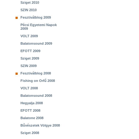
Sziget 2010
SZIN 2010
Fesztiválblog 2009
Pécsi Egyetemi Napok
2009
VOLT 2009
Balatonsound 2009
EFOTT 2009
Sziget 2009
SZIN 2009
Fesztiválblog 2008
Fishing on Orfű 2008
VOLT 2008
Balatonsound 2008
Hegyalja 2008
EFOTT 2008
Balatone 2008
Bűvészetek Völgye 2008
Sziget 2008