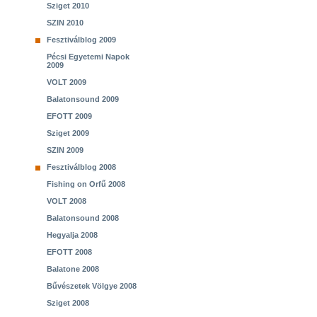
Sziget 2010
SZIN 2010
Fesztiválblog 2009
Pécsi Egyetemi Napok
2009
VOLT 2009
Balatonsound 2009
EFOTT 2009
Sziget 2009
SZIN 2009
Fesztiválblog 2008
Fishing on Orfű 2008
VOLT 2008
Balatonsound 2008
Hegyalja 2008
EFOTT 2008
Balatone 2008
Bűvészetek Völgye 2008
Sziget 2008