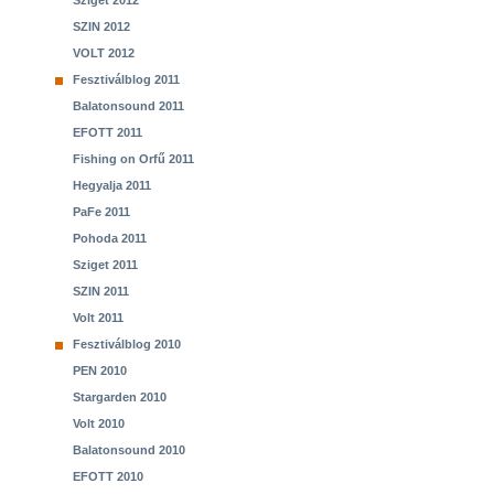
Sziget 2012
SZIN 2012
VOLT 2012
Fesztiválblog 2011
Balatonsound 2011
EFOTT 2011
Fishing on Orfű 2011
Hegyalja 2011
PaFe 2011
Pohoda 2011
Sziget 2011
SZIN 2011
Volt 2011
Fesztiválblog 2010
PEN 2010
Stargarden 2010
Volt 2010
Balatonsound 2010
EFOTT 2010