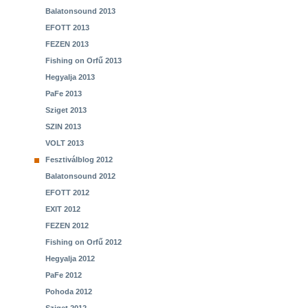
Balatonsound 2013
EFOTT 2013
FEZEN 2013
Fishing on Orfű 2013
Hegyalja 2013
PaFe 2013
Sziget 2013
SZIN 2013
VOLT 2013
Fesztiválblog 2012
Balatonsound 2012
EFOTT 2012
EXIT 2012
FEZEN 2012
Fishing on Orfű 2012
Hegyalja 2012
PaFe 2012
Pohoda 2012