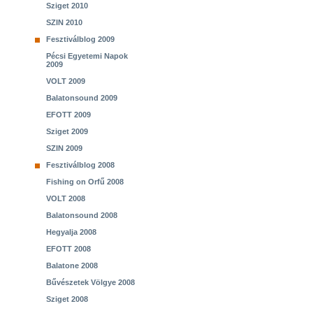
Sziget 2010
SZIN 2010
Fesztiválblog 2009
Pécsi Egyetemi Napok
2009
VOLT 2009
Balatonsound 2009
EFOTT 2009
Sziget 2009
SZIN 2009
Fesztiválblog 2008
Fishing on Orfű 2008
VOLT 2008
Balatonsound 2008
Hegyalja 2008
EFOTT 2008
Balatone 2008
Bűvészetek Völgye 2008
Sziget 2008