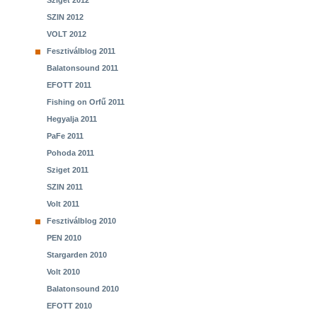
Sziget 2012
SZIN 2012
VOLT 2012
Fesztiválblog 2011
Balatonsound 2011
EFOTT 2011
Fishing on Orfű 2011
Hegyalja 2011
PaFe 2011
Pohoda 2011
Sziget 2011
SZIN 2011
Volt 2011
Fesztiválblog 2010
PEN 2010
Stargarden 2010
Volt 2010
Balatonsound 2010
EFOTT 2010