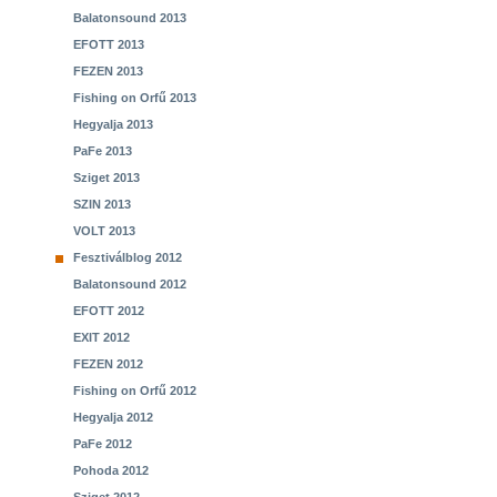
Balatonsound 2013
EFOTT 2013
FEZEN 2013
Fishing on Orfű 2013
Hegyalja 2013
PaFe 2013
Sziget 2013
SZIN 2013
VOLT 2013
Fesztiválblog 2012
Balatonsound 2012
EFOTT 2012
EXIT 2012
FEZEN 2012
Fishing on Orfű 2012
Hegyalja 2012
PaFe 2012
Pohoda 2012