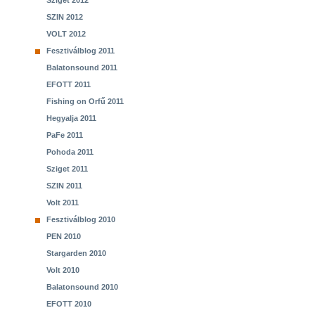
Sziget 2012
SZIN 2012
VOLT 2012
Fesztiválblog 2011
Balatonsound 2011
EFOTT 2011
Fishing on Orfű 2011
Hegyalja 2011
PaFe 2011
Pohoda 2011
Sziget 2011
SZIN 2011
Volt 2011
Fesztiválblog 2010
PEN 2010
Stargarden 2010
Volt 2010
Balatonsound 2010
EFOTT 2010