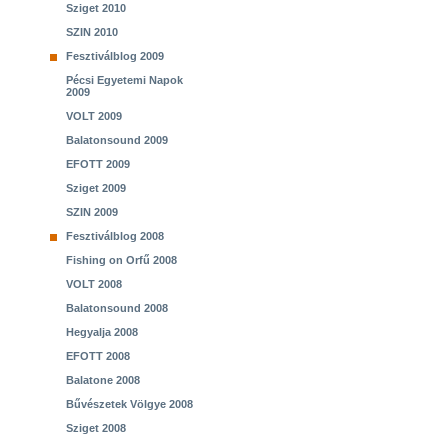
Sziget 2010
SZIN 2010
Fesztiválblog 2009
Pécsi Egyetemi Napok
2009
VOLT 2009
Balatonsound 2009
EFOTT 2009
Sziget 2009
SZIN 2009
Fesztiválblog 2008
Fishing on Orfű 2008
VOLT 2008
Balatonsound 2008
Hegyalja 2008
EFOTT 2008
Balatone 2008
Bűvészetek Völgye 2008
Sziget 2008