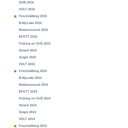
SZIN 2016
VOLT 2016
Fesztiválblog 2015
B.My.Lake 2015
Balatonsound 2015
EFOTT 2015
Fishing on Orfű 2015
Strand 2015
Sziget 2015
VOLT 2015
Fesztiválblog 2014
B.My.Lake 2014
Balatonsound 2014
EFOTT 2014
Fishing on Orfű 2014
Strand 2014
Sziget 2014
VOLT 2014
Fesztiválblog 2013