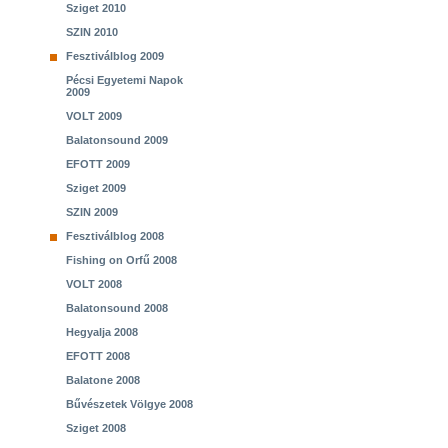
Sziget 2010
SZIN 2010
Fesztiválblog 2009
Pécsi Egyetemi Napok
2009
VOLT 2009
Balatonsound 2009
EFOTT 2009
Sziget 2009
SZIN 2009
Fesztiválblog 2008
Fishing on Orfű 2008
VOLT 2008
Balatonsound 2008
Hegyalja 2008
EFOTT 2008
Balatone 2008
Bűvészetek Völgye 2008
Sziget 2008