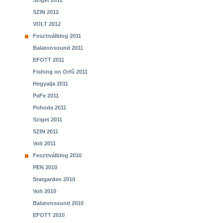
Sziget 2012
SZIN 2012
VOLT 2012
Fesztiválblog 2011
Balatonsound 2011
EFOTT 2011
Fishing on Orfű 2011
Hegyalja 2011
PaFe 2011
Pohoda 2011
Sziget 2011
SZIN 2011
Volt 2011
Fesztiválblog 2010
PEN 2010
Stargarden 2010
Volt 2010
Balatonsound 2010
EFOTT 2010