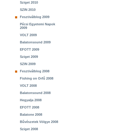
Sziget 2010
SZIN 2010
Fesztiválblog 2009
Pécsi Egyetemi Napok
2009
VOLT 2009
Balatonsound 2009
EFOTT 2009
Sziget 2009
SZIN 2009
Fesztiválblog 2008
Fishing on Orfű 2008
VOLT 2008
Balatonsound 2008
Hegyalja 2008
EFOTT 2008
Balatone 2008
Bűvészetek Völgye 2008
Sziget 2008