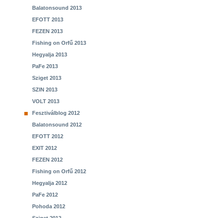
Balatonsound 2013
EFOTT 2013
FEZEN 2013
Fishing on Orfű 2013
Hegyalja 2013
PaFe 2013
Sziget 2013
SZIN 2013
VOLT 2013
Fesztiválblog 2012
Balatonsound 2012
EFOTT 2012
EXIT 2012
FEZEN 2012
Fishing on Orfű 2012
Hegyalja 2012
PaFe 2012
Pohoda 2012