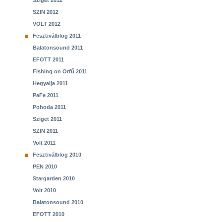
Sziget 2012
SZIN 2012
VOLT 2012
Fesztiválblog 2011
Balatonsound 2011
EFOTT 2011
Fishing on Orfű 2011
Hegyalja 2011
PaFe 2011
Pohoda 2011
Sziget 2011
SZIN 2011
Volt 2011
Fesztiválblog 2010
PEN 2010
Stargarden 2010
Volt 2010
Balatonsound 2010
EFOTT 2010