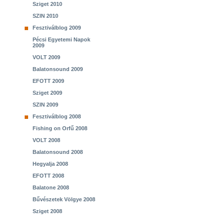
Sziget 2010
SZIN 2010
Fesztiválblog 2009
Pécsi Egyetemi Napok
2009
VOLT 2009
Balatonsound 2009
EFOTT 2009
Sziget 2009
SZIN 2009
Fesztiválblog 2008
Fishing on Orfű 2008
VOLT 2008
Balatonsound 2008
Hegyalja 2008
EFOTT 2008
Balatone 2008
Bűvészetek Völgye 2008
Sziget 2008