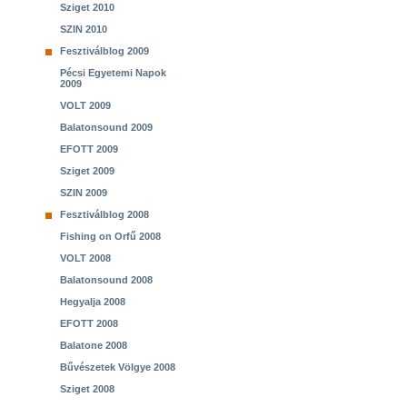
Sziget 2010
SZIN 2010
Fesztiválblog 2009
Pécsi Egyetemi Napok
2009
VOLT 2009
Balatonsound 2009
EFOTT 2009
Sziget 2009
SZIN 2009
Fesztiválblog 2008
Fishing on Orfű 2008
VOLT 2008
Balatonsound 2008
Hegyalja 2008
EFOTT 2008
Balatone 2008
Bűvészetek Völgye 2008
Sziget 2008