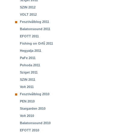
Sziget 2012
SZIN 2012
VOLT 2012
Fesztiválblog 2011
Balatonsound 2011
EFOTT 2011
Fishing on Orfű 2011
Hegyalja 2011
PaFe 2011
Pohoda 2011
Sziget 2011
SZIN 2011
Volt 2011
Fesztiválblog 2010
PEN 2010
Stargarden 2010
Volt 2010
Balatonsound 2010
EFOTT 2010