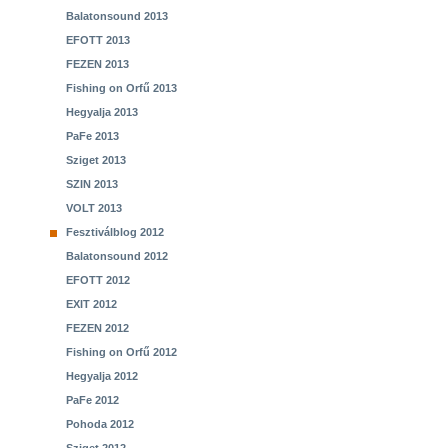
Balatonsound 2013
EFOTT 2013
FEZEN 2013
Fishing on Orfű 2013
Hegyalja 2013
PaFe 2013
Sziget 2013
SZIN 2013
VOLT 2013
Fesztiválblog 2012
Balatonsound 2012
EFOTT 2012
EXIT 2012
FEZEN 2012
Fishing on Orfű 2012
Hegyalja 2012
PaFe 2012
Pohoda 2012