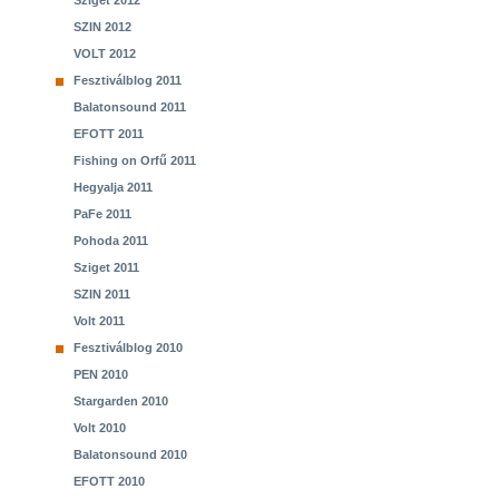
Sziget 2012
SZIN 2012
VOLT 2012
Fesztiválblog 2011
Balatonsound 2011
EFOTT 2011
Fishing on Orfű 2011
Hegyalja 2011
PaFe 2011
Pohoda 2011
Sziget 2011
SZIN 2011
Volt 2011
Fesztiválblog 2010
PEN 2010
Stargarden 2010
Volt 2010
Balatonsound 2010
EFOTT 2010