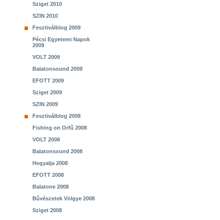
Sziget 2010
SZIN 2010
Fesztiválblog 2009
Pécsi Egyetemi Napok
2009
VOLT 2009
Balatonsound 2009
EFOTT 2009
Sziget 2009
SZIN 2009
Fesztiválblog 2008
Fishing on Orfű 2008
VOLT 2008
Balatonsound 2008
Hegyalja 2008
EFOTT 2008
Balatone 2008
Bűvészetek Völgye 2008
Sziget 2008