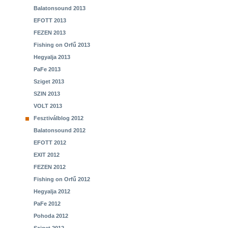
Balatonsound 2013
EFOTT 2013
FEZEN 2013
Fishing on Orfű 2013
Hegyalja 2013
PaFe 2013
Sziget 2013
SZIN 2013
VOLT 2013
Fesztiválblog 2012
Balatonsound 2012
EFOTT 2012
EXIT 2012
FEZEN 2012
Fishing on Orfű 2012
Hegyalja 2012
PaFe 2012
Pohoda 2012