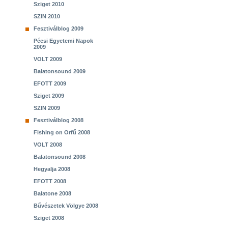
Sziget 2010
SZIN 2010
Fesztiválblog 2009
Pécsi Egyetemi Napok
2009
VOLT 2009
Balatonsound 2009
EFOTT 2009
Sziget 2009
SZIN 2009
Fesztiválblog 2008
Fishing on Orfű 2008
VOLT 2008
Balatonsound 2008
Hegyalja 2008
EFOTT 2008
Balatone 2008
Bűvészetek Völgye 2008
Sziget 2008