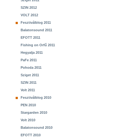
Sziget 2012
SZIN 2012
VOLT 2012
Fesztiválblog 2011
Balatonsound 2011
EFOTT 2011
Fishing on Orfű 2011
Hegyalja 2011
PaFe 2011
Pohoda 2011
Sziget 2011
SZIN 2011
Volt 2011
Fesztiválblog 2010
PEN 2010
Stargarden 2010
Volt 2010
Balatonsound 2010
EFOTT 2010