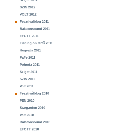
Sziget 2012
SZIN 2012
VOLT 2012
Fesztiválblog 2011
Balatonsound 2011
EFOTT 2011
Fishing on Orfű 2011
Hegyalja 2011
PaFe 2011
Pohoda 2011
Sziget 2011
SZIN 2011
Volt 2011
Fesztiválblog 2010
PEN 2010
Stargarden 2010
Volt 2010
Balatonsound 2010
EFOTT 2010