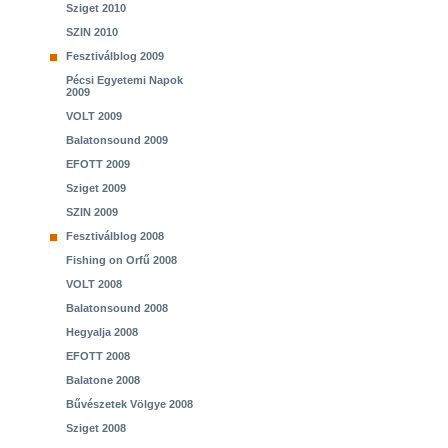
Sziget 2010
SZIN 2010
Fesztiválblog 2009
Pécsi Egyetemi Napok
2009
VOLT 2009
Balatonsound 2009
EFOTT 2009
Sziget 2009
SZIN 2009
Fesztiválblog 2008
Fishing on Orfű 2008
VOLT 2008
Balatonsound 2008
Hegyalja 2008
EFOTT 2008
Balatone 2008
Bűvészetek Völgye 2008
Sziget 2008