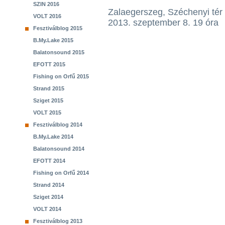
SZIN 2016
Zalaegerszeg, Széchenyi tér
VOLT 2016
2013. szeptember 8. 19 óra
Fesztiválblog 2015
B.My.Lake 2015
Balatonsound 2015
EFOTT 2015
Fishing on Orfű 2015
Strand 2015
Sziget 2015
VOLT 2015
Fesztiválblog 2014
B.My.Lake 2014
Balatonsound 2014
EFOTT 2014
Fishing on Orfű 2014
Strand 2014
Sziget 2014
VOLT 2014
Fesztiválblog 2013