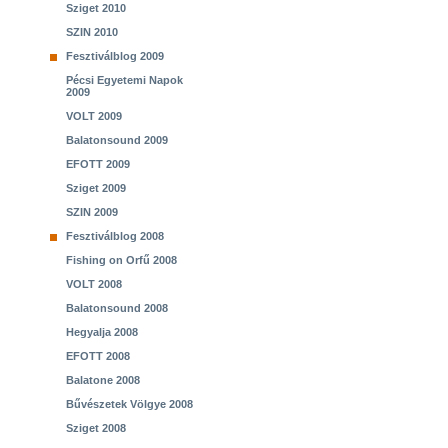
Sziget 2010
SZIN 2010
Fesztiválblog 2009
Pécsi Egyetemi Napok
2009
VOLT 2009
Balatonsound 2009
EFOTT 2009
Sziget 2009
SZIN 2009
Fesztiválblog 2008
Fishing on Orfű 2008
VOLT 2008
Balatonsound 2008
Hegyalja 2008
EFOTT 2008
Balatone 2008
Bűvészetek Völgye 2008
Sziget 2008