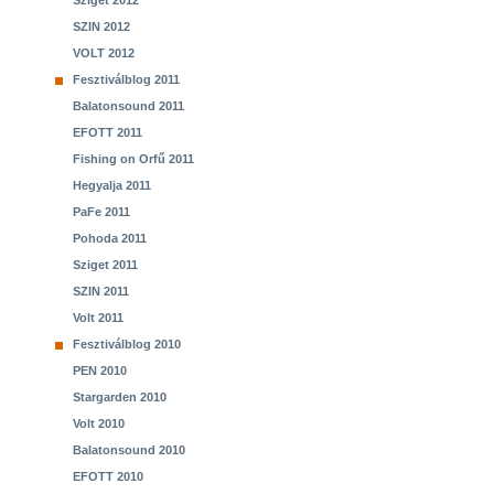
Sziget 2012
SZIN 2012
VOLT 2012
Fesztiválblog 2011
Balatonsound 2011
EFOTT 2011
Fishing on Orfű 2011
Hegyalja 2011
PaFe 2011
Pohoda 2011
Sziget 2011
SZIN 2011
Volt 2011
Fesztiválblog 2010
PEN 2010
Stargarden 2010
Volt 2010
Balatonsound 2010
EFOTT 2010