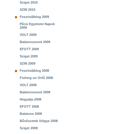
Sziget 2010
SZIN 2010
Fesztiválblog 2009
Pécsi Egyetemi Napok
2009
VOLT 2009
Balatonsound 2009
EFOTT 2009
Sziget 2009
SZIN 2009
Fesztiválblog 2008
Fishing on Orfű 2008
VOLT 2008
Balatonsound 2008
Hegyalja 2008
EFOTT 2008
Balatone 2008
Bűvészetek Völgye 2008
Sziget 2008