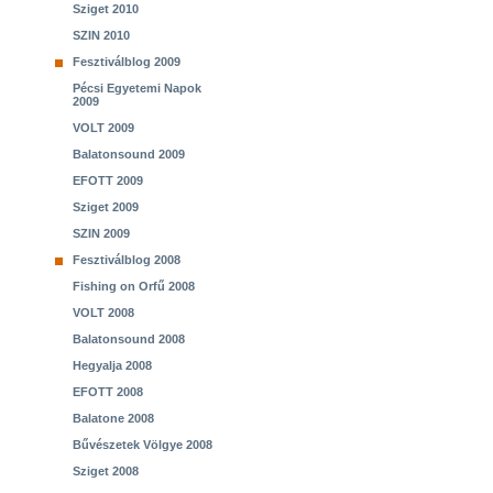
Sziget 2010
SZIN 2010
Fesztiválblog 2009
Pécsi Egyetemi Napok
2009
VOLT 2009
Balatonsound 2009
EFOTT 2009
Sziget 2009
SZIN 2009
Fesztiválblog 2008
Fishing on Orfű 2008
VOLT 2008
Balatonsound 2008
Hegyalja 2008
EFOTT 2008
Balatone 2008
Bűvészetek Völgye 2008
Sziget 2008