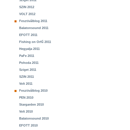
Sziget 2012
SZIN 2012
VOLT 2012
Fesztiválblog 2011
Balatonsound 2011
EFOTT 2011
Fishing on Orfű 2011
Hegyalja 2011
PaFe 2011
Pohoda 2011
Sziget 2011
SZIN 2011
Volt 2011
Fesztiválblog 2010
PEN 2010
Stargarden 2010
Volt 2010
Balatonsound 2010
EFOTT 2010