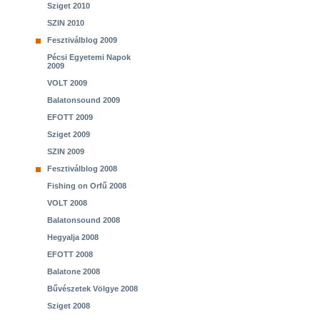
Sziget 2010
SZIN 2010
Fesztiválblog 2009
Pécsi Egyetemi Napok
2009
VOLT 2009
Balatonsound 2009
EFOTT 2009
Sziget 2009
SZIN 2009
Fesztiválblog 2008
Fishing on Orfű 2008
VOLT 2008
Balatonsound 2008
Hegyalja 2008
EFOTT 2008
Balatone 2008
Bűvészetek Völgye 2008
Sziget 2008