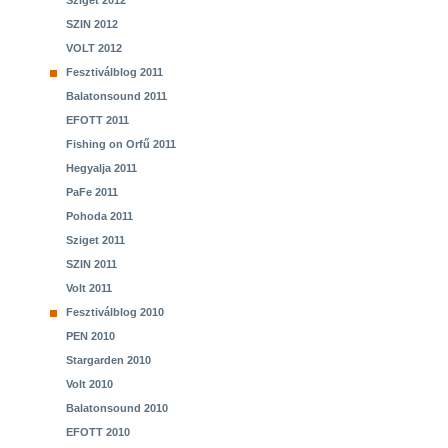
Sziget 2012
SZIN 2012
VOLT 2012
Fesztiválblog 2011
Balatonsound 2011
EFOTT 2011
Fishing on Orfű 2011
Hegyalja 2011
PaFe 2011
Pohoda 2011
Sziget 2011
SZIN 2011
Volt 2011
Fesztiválblog 2010
PEN 2010
Stargarden 2010
Volt 2010
Balatonsound 2010
EFOTT 2010