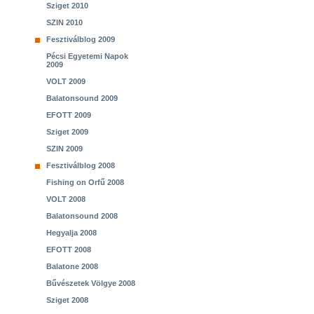
Sziget 2010
SZIN 2010
Fesztiválblog 2009
Pécsi Egyetemi Napok
2009
VOLT 2009
Balatonsound 2009
EFOTT 2009
Sziget 2009
SZIN 2009
Fesztiválblog 2008
Fishing on Orfű 2008
VOLT 2008
Balatonsound 2008
Hegyalja 2008
EFOTT 2008
Balatone 2008
Bűvészetek Völgye 2008
Sziget 2008