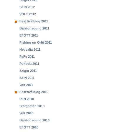
Sziget 2012
SZIN 2012
VOLT 2012
Fesztiválblog 2011
Balatonsound 2011
EFOTT 2011
Fishing on Orfű 2011
Hegyalja 2011
PaFe 2011
Pohoda 2011
Sziget 2011
SZIN 2011
Volt 2011
Fesztiválblog 2010
PEN 2010
Stargarden 2010
Volt 2010
Balatonsound 2010
EFOTT 2010