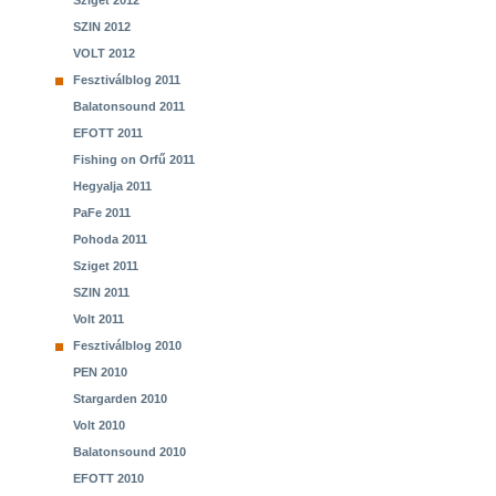
Sziget 2012
SZIN 2012
VOLT 2012
Fesztiválblog 2011
Balatonsound 2011
EFOTT 2011
Fishing on Orfű 2011
Hegyalja 2011
PaFe 2011
Pohoda 2011
Sziget 2011
SZIN 2011
Volt 2011
Fesztiválblog 2010
PEN 2010
Stargarden 2010
Volt 2010
Balatonsound 2010
EFOTT 2010