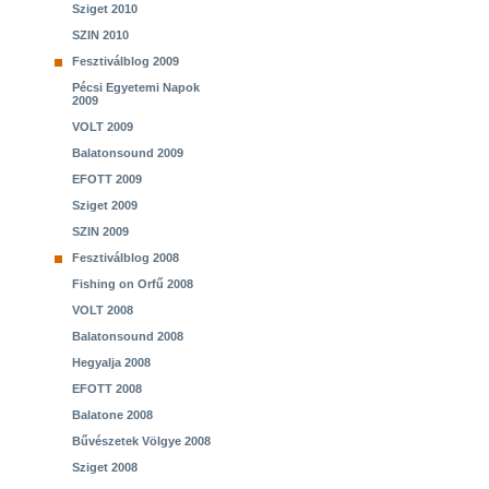
Sziget 2010
SZIN 2010
Fesztiválblog 2009
Pécsi Egyetemi Napok
2009
VOLT 2009
Balatonsound 2009
EFOTT 2009
Sziget 2009
SZIN 2009
Fesztiválblog 2008
Fishing on Orfű 2008
VOLT 2008
Balatonsound 2008
Hegyalja 2008
EFOTT 2008
Balatone 2008
Bűvészetek Völgye 2008
Sziget 2008