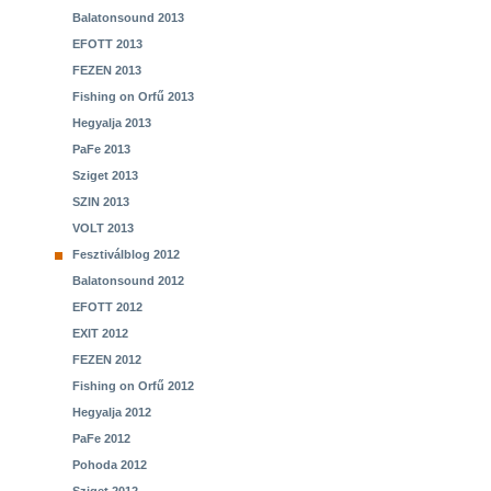
Balatonsound 2013
EFOTT 2013
FEZEN 2013
Fishing on Orfű 2013
Hegyalja 2013
PaFe 2013
Sziget 2013
SZIN 2013
VOLT 2013
Fesztiválblog 2012
Balatonsound 2012
EFOTT 2012
EXIT 2012
FEZEN 2012
Fishing on Orfű 2012
Hegyalja 2012
PaFe 2012
Pohoda 2012