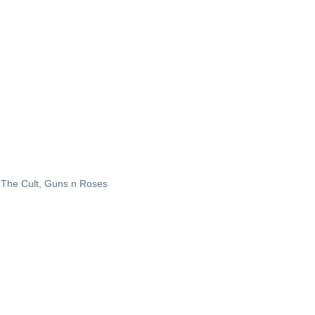
, The Cult, Guns n Roses