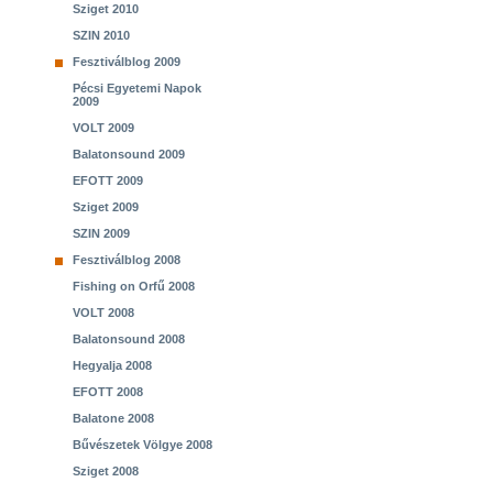
Sziget 2010
SZIN 2010
Fesztiválblog 2009
Pécsi Egyetemi Napok
2009
VOLT 2009
Balatonsound 2009
EFOTT 2009
Sziget 2009
SZIN 2009
Fesztiválblog 2008
Fishing on Orfű 2008
VOLT 2008
Balatonsound 2008
Hegyalja 2008
EFOTT 2008
Balatone 2008
Bűvészetek Völgye 2008
Sziget 2008