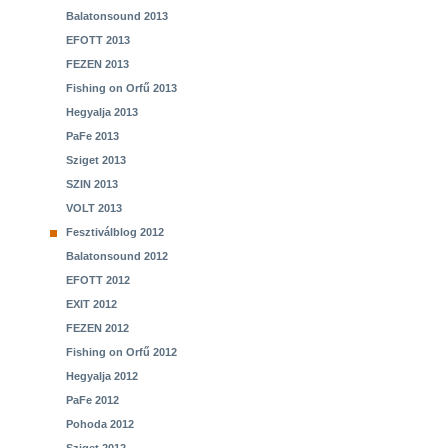
Balatonsound 2013
EFOTT 2013
FEZEN 2013
Fishing on Orfű 2013
Hegyalja 2013
PaFe 2013
Sziget 2013
SZIN 2013
VOLT 2013
Fesztiválblog 2012
Balatonsound 2012
EFOTT 2012
EXIT 2012
FEZEN 2012
Fishing on Orfű 2012
Hegyalja 2012
PaFe 2012
Pohoda 2012