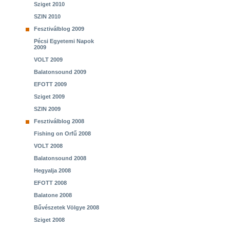
Sziget 2010
SZIN 2010
Fesztiválblog 2009
Pécsi Egyetemi Napok
2009
VOLT 2009
Balatonsound 2009
EFOTT 2009
Sziget 2009
SZIN 2009
Fesztiválblog 2008
Fishing on Orfű 2008
VOLT 2008
Balatonsound 2008
Hegyalja 2008
EFOTT 2008
Balatone 2008
Bűvészetek Völgye 2008
Sziget 2008