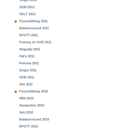
Sziget 2012
SZIN 2012
VOLT 2012
Fesztiválblog 2011
Balatonsound 2011
EFOTT 2011
Fishing on Orfű 2011
Hegyalja 2011
PaFe 2011
Pohoda 2011
Sziget 2011
SZIN 2011
Volt 2011
Fesztiválblog 2010
PEN 2010
Stargarden 2010
Volt 2010
Balatonsound 2010
EFOTT 2010