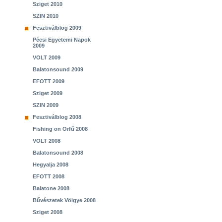
Sziget 2010
SZIN 2010
Fesztiválblog 2009
Pécsi Egyetemi Napok
2009
VOLT 2009
Balatonsound 2009
EFOTT 2009
Sziget 2009
SZIN 2009
Fesztiválblog 2008
Fishing on Orfű 2008
VOLT 2008
Balatonsound 2008
Hegyalja 2008
EFOTT 2008
Balatone 2008
Bűvészetek Völgye 2008
Sziget 2008