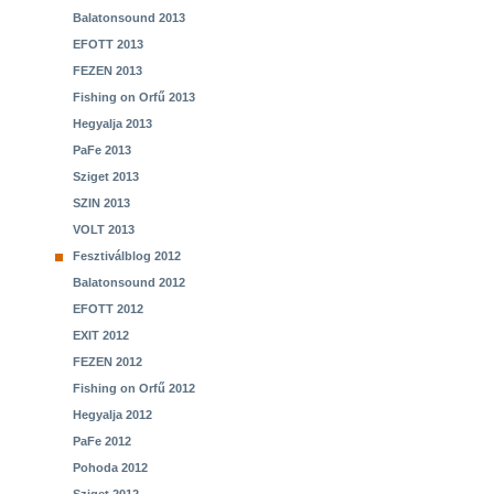
Balatonsound 2013
EFOTT 2013
FEZEN 2013
Fishing on Orfű 2013
Hegyalja 2013
PaFe 2013
Sziget 2013
SZIN 2013
VOLT 2013
Fesztiválblog 2012
Balatonsound 2012
EFOTT 2012
EXIT 2012
FEZEN 2012
Fishing on Orfű 2012
Hegyalja 2012
PaFe 2012
Pohoda 2012