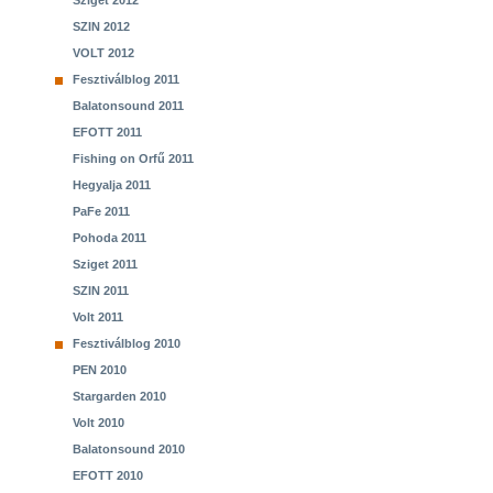
Sziget 2012
SZIN 2012
VOLT 2012
Fesztiválblog 2011
Balatonsound 2011
EFOTT 2011
Fishing on Orfű 2011
Hegyalja 2011
PaFe 2011
Pohoda 2011
Sziget 2011
SZIN 2011
Volt 2011
Fesztiválblog 2010
PEN 2010
Stargarden 2010
Volt 2010
Balatonsound 2010
EFOTT 2010