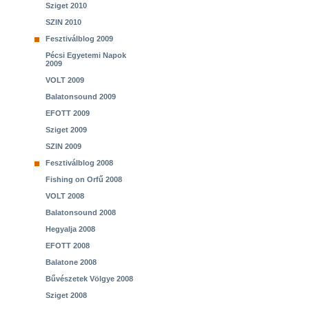
Sziget 2010
SZIN 2010
Fesztiválblog 2009
Pécsi Egyetemi Napok
2009
VOLT 2009
Balatonsound 2009
EFOTT 2009
Sziget 2009
SZIN 2009
Fesztiválblog 2008
Fishing on Orfű 2008
VOLT 2008
Balatonsound 2008
Hegyalja 2008
EFOTT 2008
Balatone 2008
Bűvészetek Völgye 2008
Sziget 2008