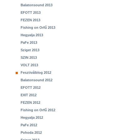
Balatonsound 2013
EFOTT 2013
FEZEN 2013
Fishing on Orfű 2013
Hegyalja 2013
PaFe 2013
Sziget 2013
SZIN 2013
VOLT 2013
Fesztiválblog 2012
Balatonsound 2012
EFOTT 2012
EXIT 2012
FEZEN 2012
Fishing on Orfű 2012
Hegyalja 2012
PaFe 2012
Pohoda 2012