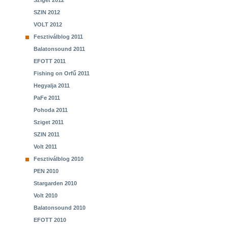
Sziget 2012
SZIN 2012
VOLT 2012
Fesztiválblog 2011
Balatonsound 2011
EFOTT 2011
Fishing on Orfű 2011
Hegyalja 2011
PaFe 2011
Pohoda 2011
Sziget 2011
SZIN 2011
Volt 2011
Fesztiválblog 2010
PEN 2010
Stargarden 2010
Volt 2010
Balatonsound 2010
EFOTT 2010