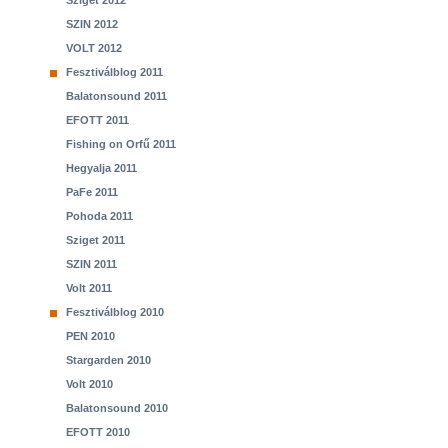
Sziget 2012
SZIN 2012
VOLT 2012
Fesztiválblog 2011
Balatonsound 2011
EFOTT 2011
Fishing on Orfű 2011
Hegyalja 2011
PaFe 2011
Pohoda 2011
Sziget 2011
SZIN 2011
Volt 2011
Fesztiválblog 2010
PEN 2010
Stargarden 2010
Volt 2010
Balatonsound 2010
EFOTT 2010