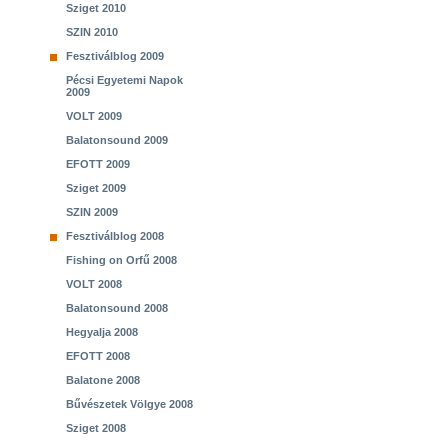
Sziget 2010
SZIN 2010
Fesztiválblog 2009
Pécsi Egyetemi Napok
2009
VOLT 2009
Balatonsound 2009
EFOTT 2009
Sziget 2009
SZIN 2009
Fesztiválblog 2008
Fishing on Orfű 2008
VOLT 2008
Balatonsound 2008
Hegyalja 2008
EFOTT 2008
Balatone 2008
Bűvészetek Völgye 2008
Sziget 2008