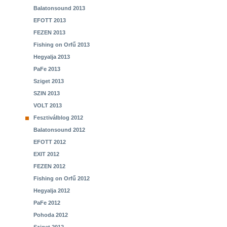
Balatonsound 2013
EFOTT 2013
FEZEN 2013
Fishing on Orfű 2013
Hegyalja 2013
PaFe 2013
Sziget 2013
SZIN 2013
VOLT 2013
Fesztiválblog 2012
Balatonsound 2012
EFOTT 2012
EXIT 2012
FEZEN 2012
Fishing on Orfű 2012
Hegyalja 2012
PaFe 2012
Pohoda 2012