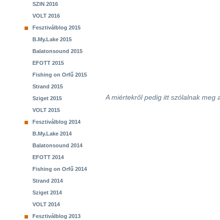
SZIN 2016
VOLT 2016
Fesztiválblog 2015
B.My.Lake 2015
Balatonsound 2015
EFOTT 2015
Fishing on Orfű 2015
Strand 2015
A miértekről pedig itt szólalnak meg
Sziget 2015
VOLT 2015
Fesztiválblog 2014
B.My.Lake 2014
Balatonsound 2014
EFOTT 2014
Fishing on Orfű 2014
Strand 2014
Sziget 2014
VOLT 2014
Fesztiválblog 2013