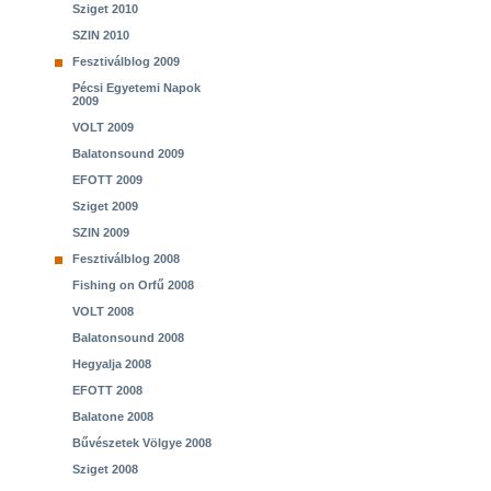
Sziget 2010
SZIN 2010
Fesztiválblog 2009
Pécsi Egyetemi Napok
2009
VOLT 2009
Balatonsound 2009
EFOTT 2009
Sziget 2009
SZIN 2009
Fesztiválblog 2008
Fishing on Orfű 2008
VOLT 2008
Balatonsound 2008
Hegyalja 2008
EFOTT 2008
Balatone 2008
Bűvészetek Völgye 2008
Sziget 2008