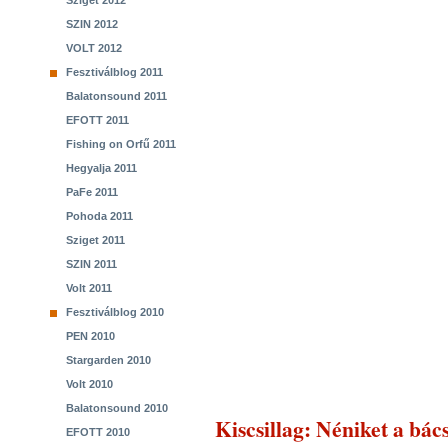
Sziget 2012
SZIN 2012
VOLT 2012
Fesztiválblog 2011
Balatonsound 2011
EFOTT 2011
Fishing on Orfű 2011
Hegyalja 2011
PaFe 2011
Pohoda 2011
Sziget 2011
SZIN 2011
Volt 2011
Fesztiválblog 2010
PEN 2010
Stargarden 2010
Volt 2010
Balatonsound 2010
Kiscsillag
: Néniket a bác
EFOTT 2010