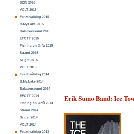
SZIN 2016
VOLT 2016
Fesztiválblog 2015
B.My.Lake 2015
Balatonsound 2015
EFOTT 2015
Fishing on Orfű 2015
Strand 2015
Sziget 2015
VOLT 2015
Fesztiválblog 2014
B.My.Lake 2014
Balatonsound 2014
Erik Sumo Band
: Ice To
EFOTT 2014
Fishing on Orfű 2014
Strand 2014
Sziget 2014
VOLT 2014
Fesztiválblog 2013