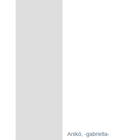
Anikó, -gabriella-