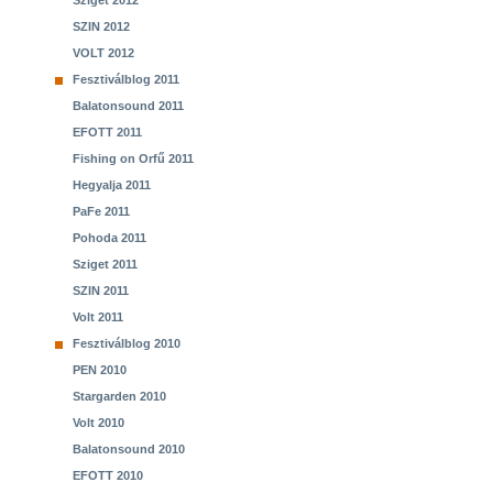
Sziget 2012
SZIN 2012
VOLT 2012
Fesztiválblog 2011
Balatonsound 2011
EFOTT 2011
Fishing on Orfű 2011
Hegyalja 2011
PaFe 2011
Pohoda 2011
Sziget 2011
SZIN 2011
Volt 2011
Fesztiválblog 2010
PEN 2010
Stargarden 2010
Volt 2010
Balatonsound 2010
EFOTT 2010