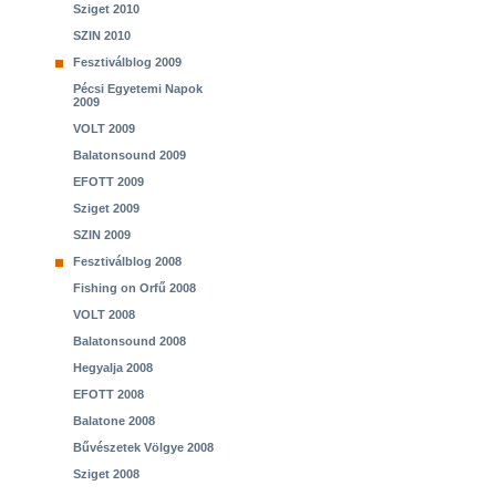
Sziget 2010
SZIN 2010
Fesztiválblog 2009
Pécsi Egyetemi Napok
2009
VOLT 2009
Balatonsound 2009
EFOTT 2009
Sziget 2009
SZIN 2009
Fesztiválblog 2008
Fishing on Orfű 2008
VOLT 2008
Balatonsound 2008
Hegyalja 2008
EFOTT 2008
Balatone 2008
Bűvészetek Völgye 2008
Sziget 2008