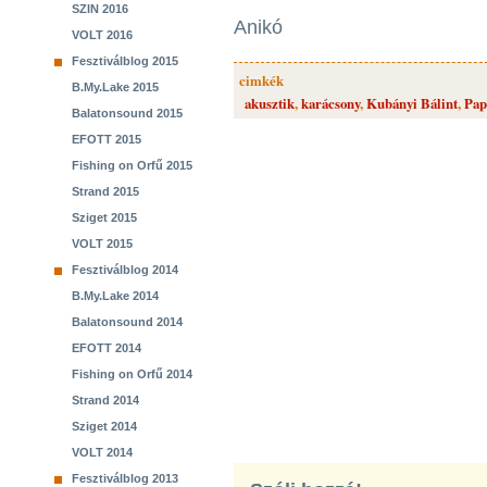
SZIN 2016
Anikó
VOLT 2016
Fesztiválblog 2015
cimkék
B.My.Lake 2015
akusztik
,
karácsony
,
Kubányi Bálint
,
Pap
Balatonsound 2015
EFOTT 2015
Fishing on Orfű 2015
Strand 2015
Sziget 2015
VOLT 2015
Fesztiválblog 2014
B.My.Lake 2014
Balatonsound 2014
EFOTT 2014
Fishing on Orfű 2014
Strand 2014
Sziget 2014
VOLT 2014
Fesztiválblog 2013