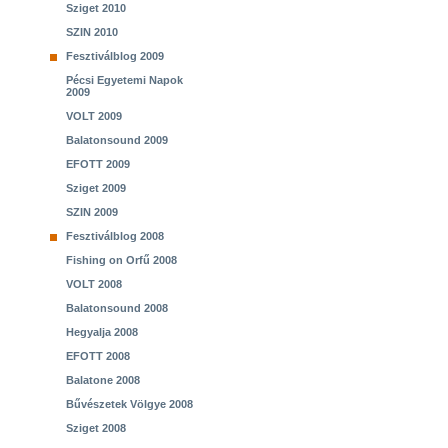
Sziget 2010
SZIN 2010
Fesztiválblog 2009
Pécsi Egyetemi Napok
2009
VOLT 2009
Balatonsound 2009
EFOTT 2009
Sziget 2009
SZIN 2009
Fesztiválblog 2008
Fishing on Orfű 2008
VOLT 2008
Balatonsound 2008
Hegyalja 2008
EFOTT 2008
Balatone 2008
Bűvészetek Völgye 2008
Sziget 2008