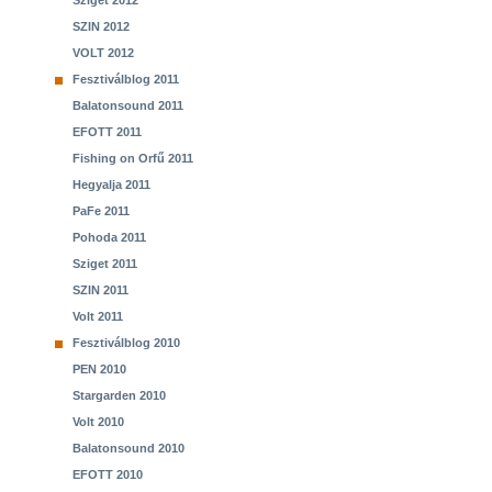
Sziget 2012
SZIN 2012
VOLT 2012
Fesztiválblog 2011
Balatonsound 2011
EFOTT 2011
Fishing on Orfű 2011
Hegyalja 2011
PaFe 2011
Pohoda 2011
Sziget 2011
SZIN 2011
Volt 2011
Fesztiválblog 2010
PEN 2010
Stargarden 2010
Volt 2010
Balatonsound 2010
EFOTT 2010