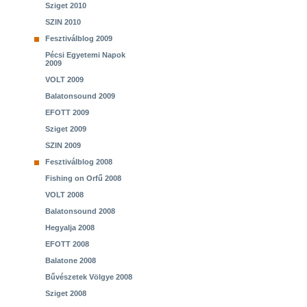
Sziget 2010
SZIN 2010
Fesztiválblog 2009
Pécsi Egyetemi Napok
2009
VOLT 2009
Balatonsound 2009
EFOTT 2009
Sziget 2009
SZIN 2009
Fesztiválblog 2008
Fishing on Orfű 2008
VOLT 2008
Balatonsound 2008
Hegyalja 2008
EFOTT 2008
Balatone 2008
Bűvészetek Völgye 2008
Sziget 2008