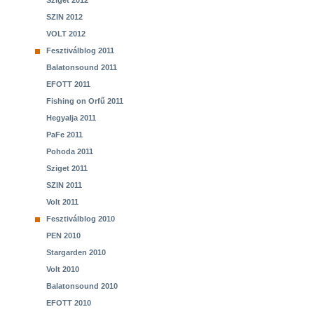
Sziget 2012
SZIN 2012
VOLT 2012
Fesztiválblog 2011
Balatonsound 2011
EFOTT 2011
Fishing on Orfű 2011
Hegyalja 2011
PaFe 2011
Pohoda 2011
Sziget 2011
SZIN 2011
Volt 2011
Fesztiválblog 2010
PEN 2010
Stargarden 2010
Volt 2010
Balatonsound 2010
EFOTT 2010