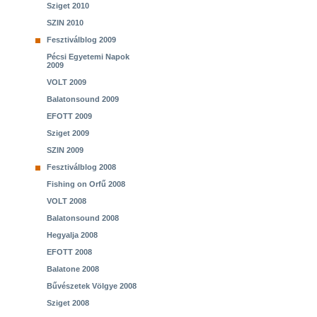
Sziget 2010
SZIN 2010
Fesztiválblog 2009
Pécsi Egyetemi Napok
2009
VOLT 2009
Balatonsound 2009
EFOTT 2009
Sziget 2009
SZIN 2009
Fesztiválblog 2008
Fishing on Orfű 2008
VOLT 2008
Balatonsound 2008
Hegyalja 2008
EFOTT 2008
Balatone 2008
Bűvészetek Völgye 2008
Sziget 2008