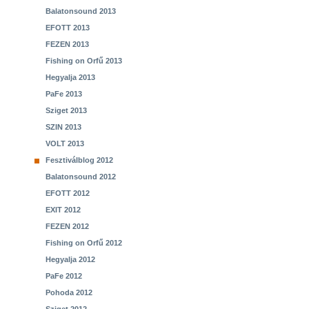
Balatonsound 2013
EFOTT 2013
FEZEN 2013
Fishing on Orfű 2013
Hegyalja 2013
PaFe 2013
Sziget 2013
SZIN 2013
VOLT 2013
Fesztiválblog 2012
Balatonsound 2012
EFOTT 2012
EXIT 2012
FEZEN 2012
Fishing on Orfű 2012
Hegyalja 2012
PaFe 2012
Pohoda 2012