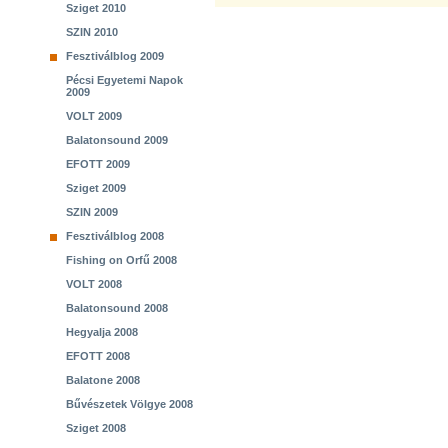
Sziget 2010
SZIN 2010
Fesztiválblog 2009
Pécsi Egyetemi Napok
2009
VOLT 2009
Balatonsound 2009
EFOTT 2009
Sziget 2009
SZIN 2009
Fesztiválblog 2008
Fishing on Orfű 2008
VOLT 2008
Balatonsound 2008
Hegyalja 2008
EFOTT 2008
Balatone 2008
Bűvészetek Völgye 2008
Sziget 2008