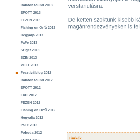
verstanulásra.
Balatonsound 2013
EFOTT 2013
De ketten szoktunk kisebb 
FEZEN 2013
magánrendezvényeken is fell
Fishing on Orfű 2013
Hegyalja 2013
PaFe 2013
Sziget 2013
SZIN 2013
VOLT 2013
Fesztiválblog 2012
Balatonsound 2012
EFOTT 2012
EXIT 2012
FEZEN 2012
Fishing on Orfű 2012
Hegyalja 2012
PaFe 2012
Pohoda 2012
cimkék