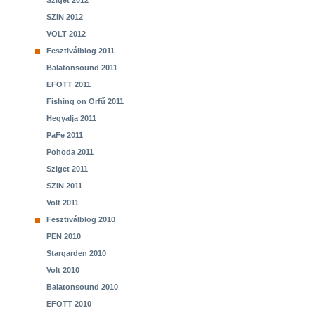
Sziget 2012
SZIN 2012
VOLT 2012
Fesztiválblog 2011
Balatonsound 2011
EFOTT 2011
Fishing on Orfű 2011
Hegyalja 2011
PaFe 2011
Pohoda 2011
Sziget 2011
SZIN 2011
Volt 2011
Fesztiválblog 2010
PEN 2010
Stargarden 2010
Volt 2010
Balatonsound 2010
EFOTT 2010