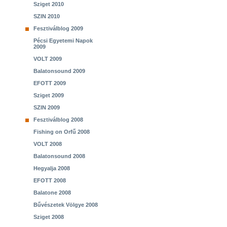
Sziget 2010
SZIN 2010
Fesztiválblog 2009
Pécsi Egyetemi Napok
2009
VOLT 2009
Balatonsound 2009
EFOTT 2009
Sziget 2009
SZIN 2009
Fesztiválblog 2008
Fishing on Orfű 2008
VOLT 2008
Balatonsound 2008
Hegyalja 2008
EFOTT 2008
Balatone 2008
Bűvészetek Völgye 2008
Sziget 2008