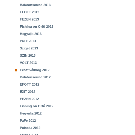
Balatonsound 2013
EFOTT 2013
FEZEN 2013
Fishing on Orfű 2013
Hegyalja 2013
PaFe 2013
Sziget 2013
SZIN 2013
VOLT 2013
Fesztiválblog 2012
Balatonsound 2012
EFOTT 2012
EXIT 2012
FEZEN 2012
Fishing on Orfű 2012
Hegyalja 2012
PaFe 2012
Pohoda 2012