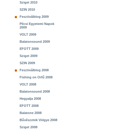
Sziget 2010
SZIN 2010
Fesztiválblog 2009
Pécsi Egyetemi Napok
2009
VOLT 2009
Balatonsound 2009
EFOTT 2009
Sziget 2009
SZIN 2009
Fesztiválblog 2008
Fishing on Orfű 2008
VOLT 2008
Balatonsound 2008
Hegyalja 2008
EFOTT 2008
Balatone 2008
Bűvészetek Völgye 2008
Sziget 2008