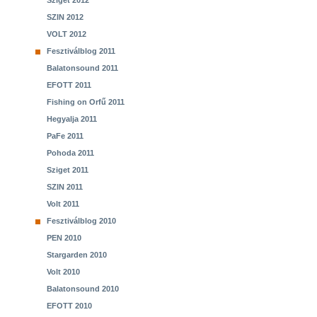
Sziget 2012
SZIN 2012
VOLT 2012
Fesztiválblog 2011
Balatonsound 2011
EFOTT 2011
Fishing on Orfű 2011
Hegyalja 2011
PaFe 2011
Pohoda 2011
Sziget 2011
SZIN 2011
Volt 2011
Fesztiválblog 2010
PEN 2010
Stargarden 2010
Volt 2010
Balatonsound 2010
EFOTT 2010