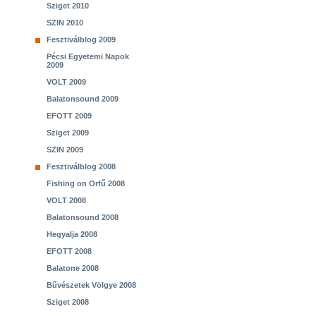
Sziget 2010
SZIN 2010
Fesztiválblog 2009
Pécsi Egyetemi Napok
2009
VOLT 2009
Balatonsound 2009
EFOTT 2009
Sziget 2009
SZIN 2009
Fesztiválblog 2008
Fishing on Orfű 2008
VOLT 2008
Balatonsound 2008
Hegyalja 2008
EFOTT 2008
Balatone 2008
Bűvészetek Völgye 2008
Sziget 2008