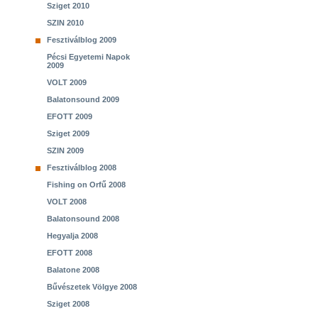
Sziget 2010
SZIN 2010
Fesztiválblog 2009
Pécsi Egyetemi Napok
2009
VOLT 2009
Balatonsound 2009
EFOTT 2009
Sziget 2009
SZIN 2009
Fesztiválblog 2008
Fishing on Orfű 2008
VOLT 2008
Balatonsound 2008
Hegyalja 2008
EFOTT 2008
Balatone 2008
Bűvészetek Völgye 2008
Sziget 2008