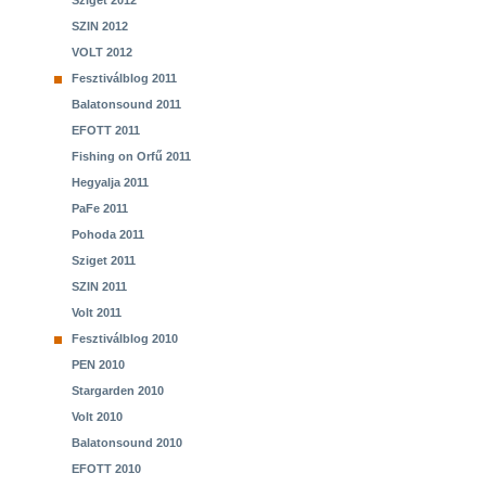
Sziget 2012
SZIN 2012
VOLT 2012
Fesztiválblog 2011
Balatonsound 2011
EFOTT 2011
Fishing on Orfű 2011
Hegyalja 2011
PaFe 2011
Pohoda 2011
Sziget 2011
SZIN 2011
Volt 2011
Fesztiválblog 2010
PEN 2010
Stargarden 2010
Volt 2010
Balatonsound 2010
EFOTT 2010