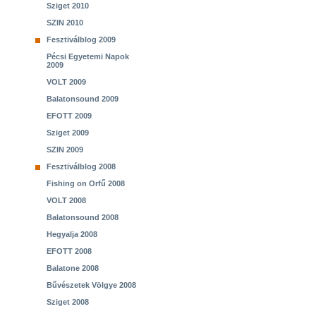
Sziget 2010
SZIN 2010
Fesztiválblog 2009
Pécsi Egyetemi Napok
2009
VOLT 2009
Balatonsound 2009
EFOTT 2009
Sziget 2009
SZIN 2009
Fesztiválblog 2008
Fishing on Orfű 2008
VOLT 2008
Balatonsound 2008
Hegyalja 2008
EFOTT 2008
Balatone 2008
Bűvészetek Völgye 2008
Sziget 2008