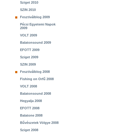
Sziget 2010
SZIN 2010
Fesztiválblog 2009
Pécsi Egyetemi Napok
2009
VOLT 2009
Balatonsound 2009
EFOTT 2009
Sziget 2009
SZIN 2009
Fesztiválblog 2008
Fishing on Orfű 2008
VOLT 2008
Balatonsound 2008
Hegyalja 2008
EFOTT 2008
Balatone 2008
Bűvészetek Völgye 2008
Sziget 2008