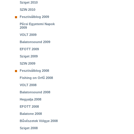
Sziget 2010
SZIN 2010
Fesztiválblog 2009
Pécsi Egyetemi Napok
2009
VOLT 2009
Balatonsound 2009
EFOTT 2009
Sziget 2009
SZIN 2009
Fesztiválblog 2008
Fishing on Orfű 2008
VOLT 2008
Balatonsound 2008
Hegyalja 2008
EFOTT 2008
Balatone 2008
Bűvészetek Völgye 2008
Sziget 2008