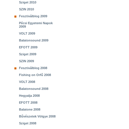
Sziget 2010
SZIN 2010
Fesztiválblog 2009
Pécsi Egyetemi Napok
2009
VOLT 2009
Balatonsound 2009
EFOTT 2009
Sziget 2009
SZIN 2009
Fesztiválblog 2008
Fishing on Orfű 2008
VOLT 2008
Balatonsound 2008
Hegyalja 2008
EFOTT 2008
Balatone 2008
Bűvészetek Völgye 2008
Sziget 2008