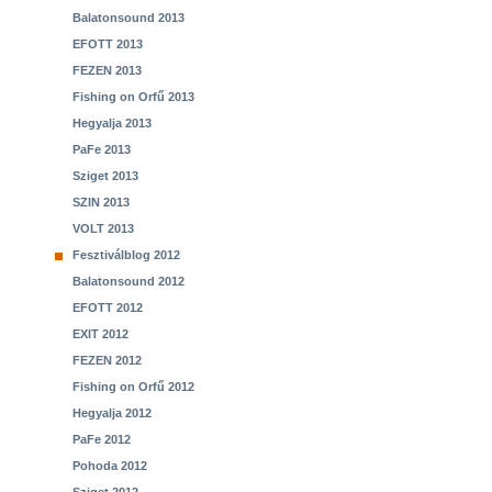
Balatonsound 2013
EFOTT 2013
FEZEN 2013
Fishing on Orfű 2013
Hegyalja 2013
PaFe 2013
Sziget 2013
SZIN 2013
VOLT 2013
Fesztiválblog 2012
Balatonsound 2012
EFOTT 2012
EXIT 2012
FEZEN 2012
Fishing on Orfű 2012
Hegyalja 2012
PaFe 2012
Pohoda 2012