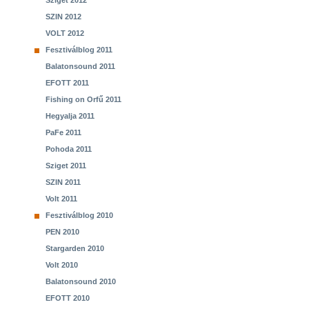
Sziget 2012
SZIN 2012
VOLT 2012
Fesztiválblog 2011
Balatonsound 2011
EFOTT 2011
Fishing on Orfű 2011
Hegyalja 2011
PaFe 2011
Pohoda 2011
Sziget 2011
SZIN 2011
Volt 2011
Fesztiválblog 2010
PEN 2010
Stargarden 2010
Volt 2010
Balatonsound 2010
EFOTT 2010